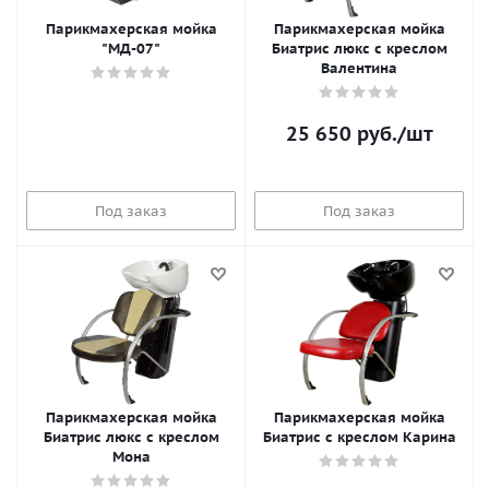
Парикмахерская мойка
Парикмахерская мойка
"МД-07"
Биатрис люкс с креслом
Валентина
25 650
руб.
/шт
Под заказ
Под заказ
Парикмахерская мойка
Парикмахерская мойка
Биатрис люкс с креслом
Биатрис с креслом Карина
Мона