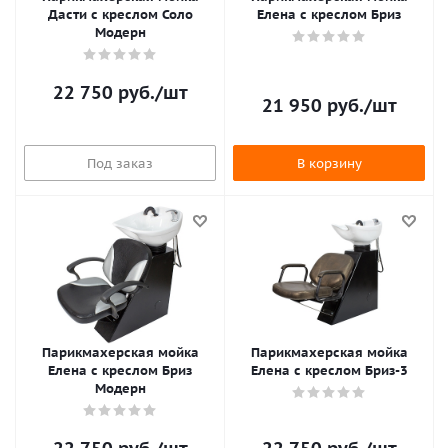
Дасти с креслом Соло
Елена с креслом Бриз
Модерн
22 750
руб.
/шт
21 950
руб.
/шт
Под заказ
В корзину
Парикмахерская мойка
Парикмахерская мойка
Елена с креслом Бриз
Елена с креслом Бриз-3
Модерн