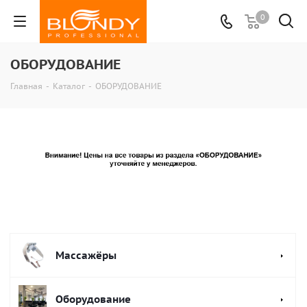
0
ОБОРУДОВАНИЕ
Главная
-
Каталог
-
ОБОРУДОВАНИЕ
Массажёры
Оборудование