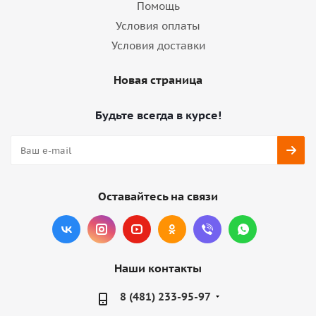
Помощь
Условия оплаты
Условия доставки
Новая страница
Будьте всегда в курсе!
Оставайтесь на связи
Наши контакты
8 (481) 233-95-97