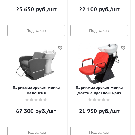
25 650
руб.
/шт
22 100
руб.
/шт
Под заказ
Под заказ
Парикмахерская мойка
Парикмахерская мойка
Валенсия
Дасти с креслом Бриз
67 300
руб.
/шт
21 950
руб.
/шт
Под заказ
Под заказ