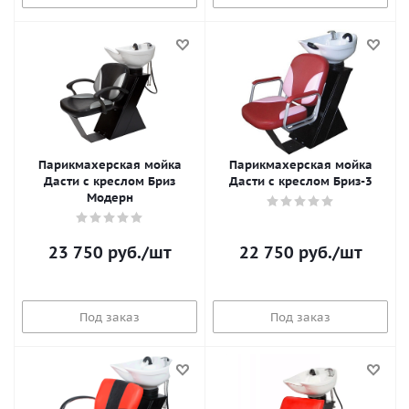
Парикмахерская мойка
Парикмахерская мойка
Дасти с креслом Бриз
Дасти с креслом Бриз-3
Модерн
23 750
руб.
/шт
22 750
руб.
/шт
Под заказ
Под заказ