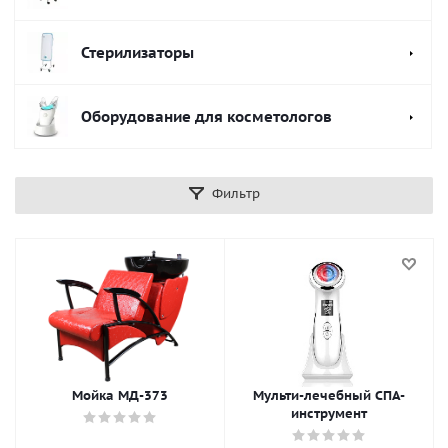
Стерилизаторы
Оборудование для косметологов
Фильтр
Мойка МД-373
Мульти-лечебный СПА-
инструмент