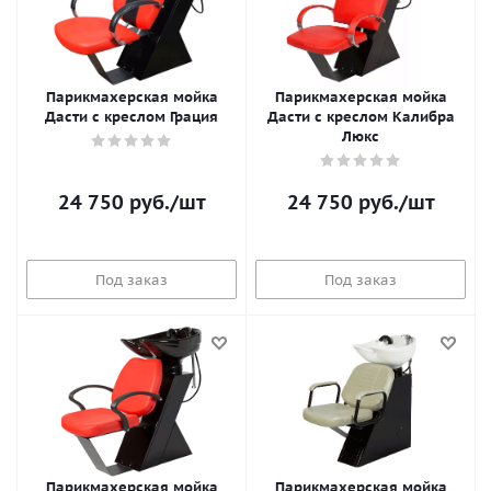
Парикмахерская мойка
Парикмахерская мойка
Дасти с креслом Грация
Дасти с креслом Калибра
Люкс
24 750
руб.
/шт
24 750
руб.
/шт
Под заказ
Под заказ
Парикмахерская мойка
Парикмахерская мойка