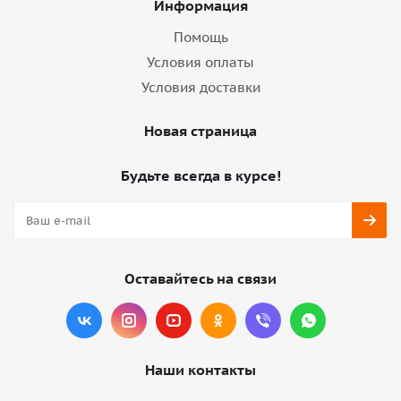
Информация
Помощь
Условия оплаты
Условия доставки
Новая страница
Будьте всегда в курсе!
Оставайтесь на связи
Наши контакты