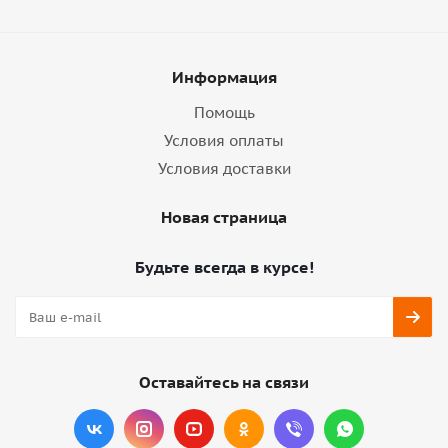
Информация
Помощь
Условия оплаты
Условия доставки
Новая страница
Будьте всегда в курсе!
Оставайтесь на связи