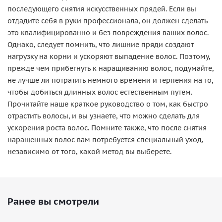
последующего снятия искусственных прядей. Если вы
отдадите себя в руки профессионала, он должен сделать
это квалифицированно и без повреждения ваших волос.
Однако, следует помнить, что лишние пряди создают
нагрузку на корни и ускоряют выпадение волос. Поэтому,
прежде чем прибегнуть к наращиванию волос, подумайте,
не лучше ли потратить немного времени и терпения на то,
чтобы добиться длинных волос естественным путем.
Прочитайте наше краткое руководство о том, как быстро
отрастить волосы, и вы узнаете, что можно сделать для
ускорения роста волос. Помните также, что после снятия
наращенных волос вам потребуется специальный уход,
независимо от того, какой метод вы выберете.
Ранее вы смотрели