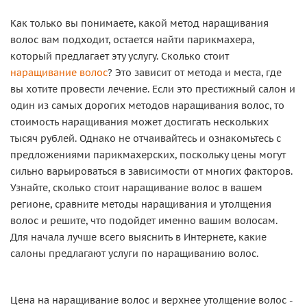
Как только вы понимаете, какой метод наращивания
волос вам подходит, остается найти парикмахера,
который предлагает эту услугу. Сколько стоит
наращивание волос
? Это зависит от метода и места, где
вы хотите провести лечение. Если это престижный салон и
один из самых дорогих методов наращивания волос, то
стоимость наращивания может достигать нескольких
тысяч рублей. Однако не отчаивайтесь и ознакомьтесь с
предложениями парикмахерских, поскольку цены могут
сильно варьироваться в зависимости от многих факторов.
Узнайте, сколько стоит наращивание волос в вашем
регионе, сравните методы наращивания и утолщения
волос и решите, что подойдет именно вашим волосам.
Для начала лучше всего выяснить в Интернете, какие
салоны предлагают услуги по наращиванию волос.
Цена на наращивание волос и верхнее утолщение волос -