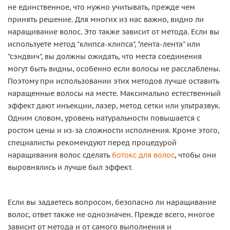
не единственное, что нужно учитывать, прежде чем
принять решение. Для многих из нас важно, видно ли
наращивание волос. Это также зависит от метода. Если вы
используете метод "клипса-клипса", "лента-лента" или
"сэндвич", вы должны ожидать, что места соединения
могут быть видны, особенно если волосы не расслаблены.
Поэтому при использовании этих методов лучше оставить
наращенные волосы на месте. Максимально естественный
эффект дают инъекции, лазер, метод сетки или ультразвук.
Одним словом, уровень натуральности повышается с
ростом цены и из-за сложности исполнения. Кроме этого,
специалисты рекомендуют перед процедурой
наращивания волос сделать
ботокс для волос
, чтобы они
выровнялись и лучше был эффект.
Если вы задаетесь вопросом, безопасно ли наращивание
волос, ответ также не однозначен. Прежде всего, многое
зависит от метода и от самого выполнения и