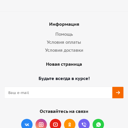
Информация
Помощь
Условия оплаты
Условия доставки
Новая страница
Будьте всегда в курсе!
Оставайтесь на связи