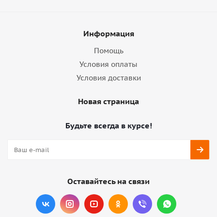
Информация
Помощь
Условия оплаты
Условия доставки
Новая страница
Будьте всегда в курсе!
Оставайтесь на связи