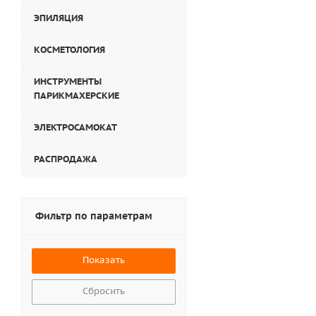
ЭПИЛЯЦИЯ
КОСМЕТОЛОГИЯ
ИНСТРУМЕНТЫ
ПАРИКМАХЕРСКИЕ
ЭЛЕКТРОСАМОКАТ
РАСПРОДАЖА
Фильтр по параметрам
Сбросить