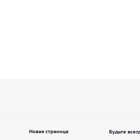
Новая страница
Будьте всегд