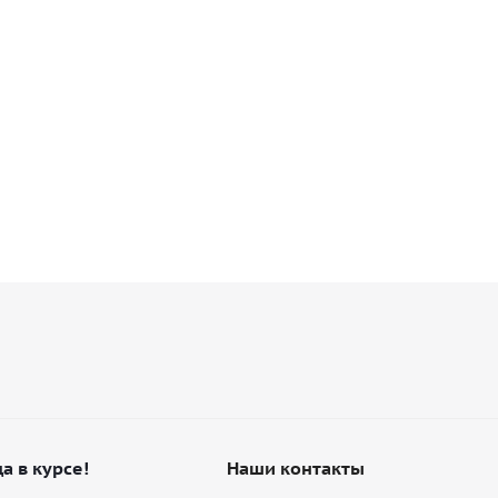
а в курсе!
Наши контакты