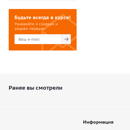
Будьте всегда в курсе!
Узнавайте о скидках и
акциях первым
Ранее вы смотрели
Информация