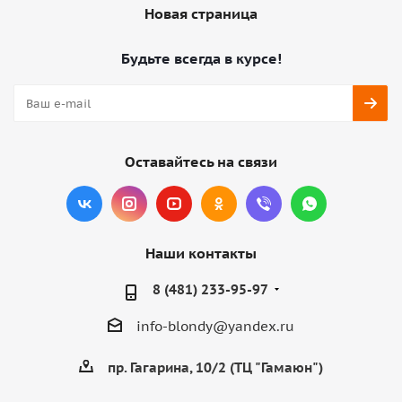
Новая страница
Будьте всегда в курсе!
Оставайтесь на связи
Наши контакты
8 (481) 233-95-97
info-blondy@yandex.ru
пр. Гагарина, 10/2 (ТЦ "Гамаюн")