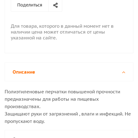
Поделиться
Для товара, которого в данный момент нет в
наличии цена может отличаться от цены
указанной на сайте.
Описание
Полиэтиленовые перчатки повышеной прочности
предназначены для работы на пищевых
производствах.
Защищают руки от загрязнений , влаги и инфекций. Не
пропускают воду.