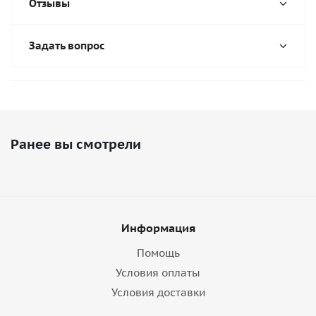
Отзывы
Задать вопрос
Ранее вы смотрели
Информация
Помощь
Условия оплаты
Условия доставки