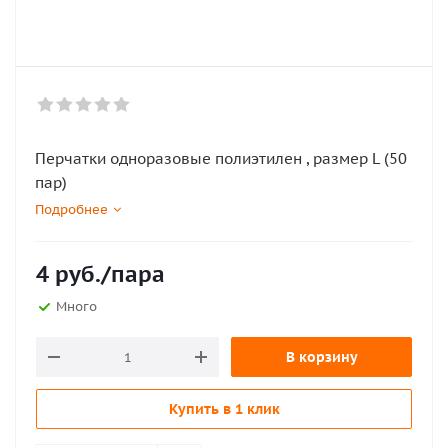
Перчатки одноразовые полиэтилен , размер L (50
пар)
Подробнее
4
руб.
/пара
Много
В корзину
Купить в 1 клик