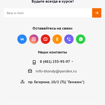
Будьте всегда в курсе!
Оставайтесь на связи
Наши контакты
8 (481) 233-95-97
info-blondy@yandex.ru
пр. Гагарина, 10/2 (ТЦ "Гамаюн")