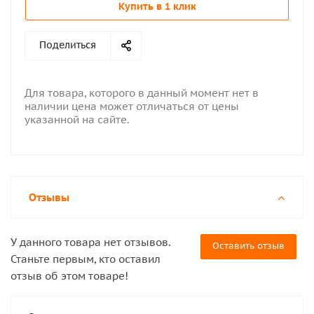
Купить в 1 клик
Поделиться
Для товара, которого в данный момент нет в
наличии цена может отличаться от цены
указанной на сайте.
Отзывы
У данного товара нет отзывов.
Оставить отзыв
Станьте первым, кто оставил
отзыв об этом товаре!