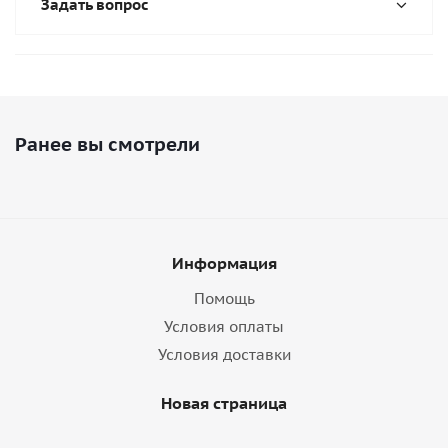
Задать вопрос
Ранее вы смотрели
Информация
Помощь
Условия оплаты
Условия доставки
Новая страница