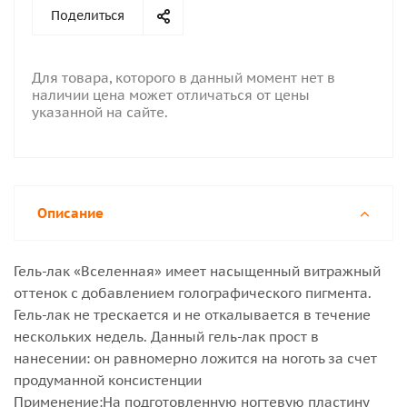
Поделиться
Для товара, которого в данный момент нет в
наличии цена может отличаться от цены
указанной на сайте.
Описание
Гель-лак «Вселенная» имеет насыщенный витражный
оттенок с добавлением голографического пигмента.
Гель-лак не трескается и не откалывается в течение
нескольких недель. Данный гель-лак прост в
нанесении: он равномерно ложится на ноготь за счет
продуманной консистенции
Применение:На подготовленную ногтевую пластину