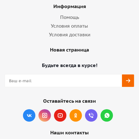
Информация
Помощь
Условия оплаты
Условия доставки
Новая страница
Будьте всегда в курсе!
Оставайтесь на связи
Наши контакты