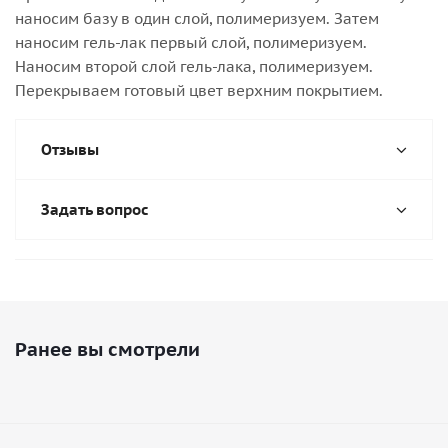
наносим базу в один слой, полимеризуем. Затем
наносим гель-лак первый слой, полимеризуем.
Наносим второй слой гель-лака, полимеризуем.
Перекрываем готовый цвет верхним покрытием.
Отзывы
Задать вопрос
Ранее вы смотрели