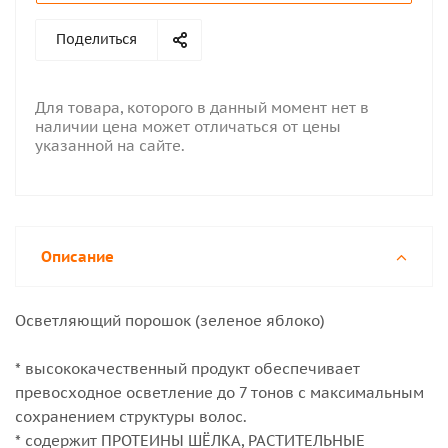
Поделиться
Для товара, которого в данный момент нет в
наличии цена может отличаться от цены
указанной на сайте.
Описание
Осветляющий порошок (зеленое яблоко)
* высококачественный продукт обеспечивает
превосходное осветление до 7 тонов с максимальным
сохранением структуры волос.
* содержит ПРОТЕИНЫ ШЁЛКА, РАСТИТЕЛЬНЫЕ