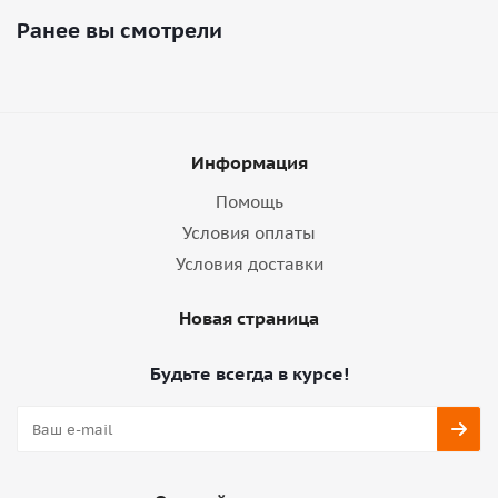
Ранее вы смотрели
Информация
Помощь
Условия оплаты
Условия доставки
Новая страница
Будьте всегда в курсе!