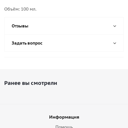
Объём: 100 мл.
Отзывы
Задать вопрос
Ранее вы смотрели
Информация
Помощь