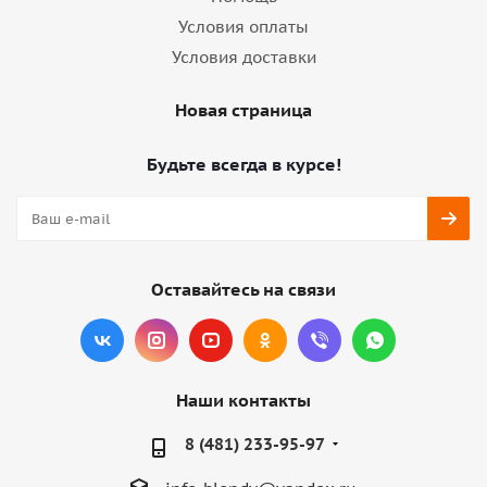
Условия оплаты
Условия доставки
Новая страница
Будьте всегда в курсе!
Оставайтесь на связи
Наши контакты
8 (481) 233-95-97