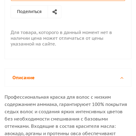
Поделиться
Для товара, которого в данный момент нет в
наличии цена может отличаться от цены
указанной на сайте.
Описание
Профессиональная краска для волос с низким
содержанием аммиака, гарантируюет 100% покрытия
седых волос и создания ярких интенсивных цветов
без необходимости смешивания с базовыми
оттенками. Входящие в состав красителя масла:
авокадо, арганы и протеины овса обеспечивают