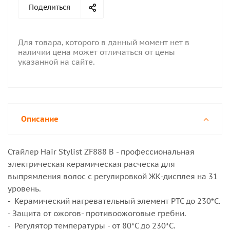
Поделиться
Для товара, которого в данный момент нет в
наличии цена может отличаться от цены
указанной на сайте.
Описание
Стайлер Hair Stylist ZF888 B - профессиональная
электрическая керамическая расческа для
выпрямления волос с регулировкой ЖК-дисплея на 31
уровень.
- Керамический нагревательный элемент РТС до 230*С.
- Защита от ожогов- противоожоговые гребни.
- Регулятор температуры - от 80*С до 230*С.