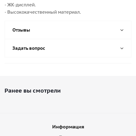
- ЖК-дисплей.
- Высококачественный материал.
Отзывы
Задать вопрос
Ранее вы смотрели
Информация