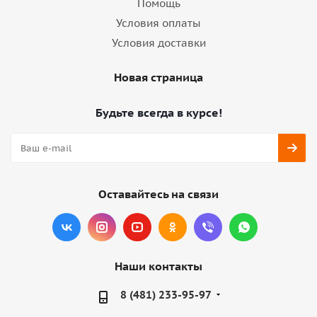
Помощь
Условия оплаты
Условия доставки
Новая страница
Будьте всегда в курсе!
Оставайтесь на связи
Наши контакты
8 (481) 233-95-97