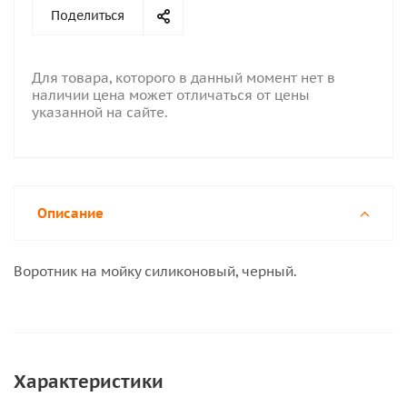
Поделиться
Для товара, которого в данный момент нет в
наличии цена может отличаться от цены
указанной на сайте.
Описание
Воротник на мойку силиконовый, черный.
Характеристики