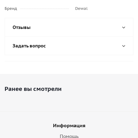
Бренд
Dewal
Отзывы
Задать вопрос
Ранее вы смотрели
Информация
Помощь