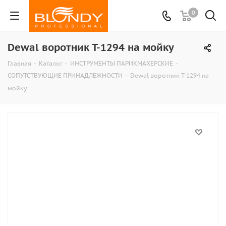
0
Dewal воротник Т-1294 на мойку
Главная
-
Каталог
-
ИНСТРУМЕНТЫ ПАРИКМАХЕРСКИЕ
-
СОПУТСТВУЮЩИЕ ПРИНАДЛЕЖНОСТИ
-
Dewal воротник Т-1294 на
мойку