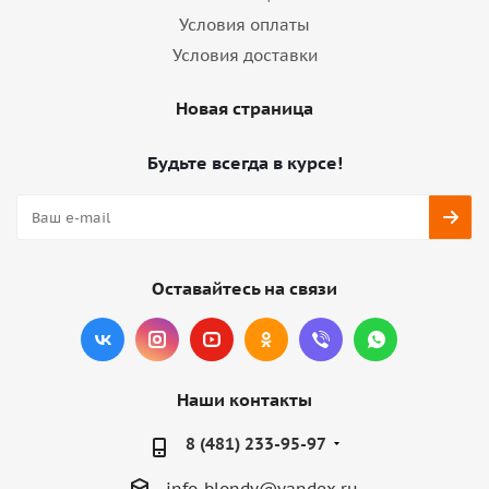
Условия оплаты
Условия доставки
Новая страница
Будьте всегда в курсе!
Оставайтесь на связи
Наши контакты
8 (481) 233-95-97
info-blondy@yandex.ru