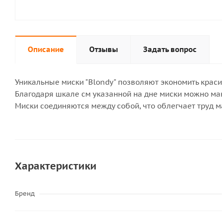
Описание
Отзывы
Задать вопрос
Уникальные миски "Blondy" позволяют экономить красит
Благодаря шкале см указанной на дне миски можно ма
Миски соединяются между собой, что облегчает труд 
Характеристики
Бренд