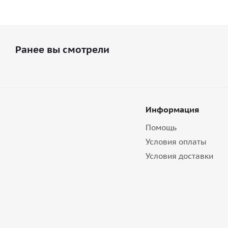
Ранее вы смотрели
Информация
Помощь
Условия оплаты
Условия доставки