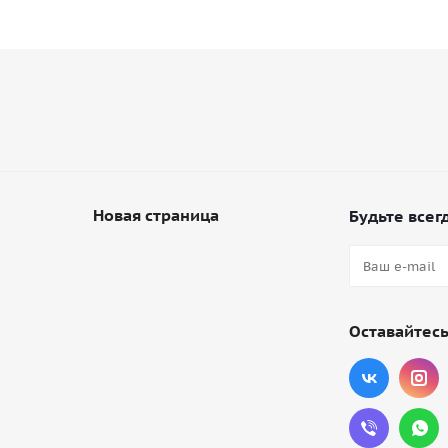
Новая страница
Будьте всегд
Оставайтесь