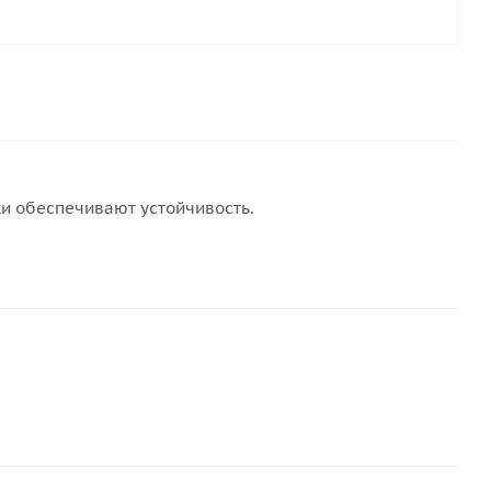
ки обеспечивают устойчивость.