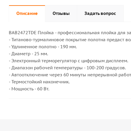
Описание
Отзывы
Задать вопрос
BAB2472ТDE Плойка - профессиональная плойка для за
- Титаново-турмалиновое покрытие полотна предаст во
- Удлиненное полотно - 190 мм.
- Диаметр - 25 мм.
- Электронный терморегулятор с цифровым дисплеем.
- Диапазон рабочей температуры - 100-200 градусов.
- Автоотключение через 60 минуты непрерывной рабо
- Термостойкий наконечник.
- Мощность - 60 Вт.