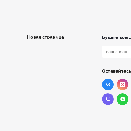
Новая страница
Будьте всегд
Оставайтесь