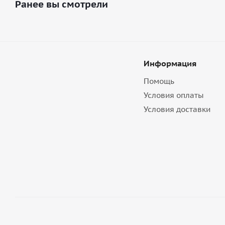
Ранее вы смотрели
Информация
Помощь
Условия оплаты
Условия доставки