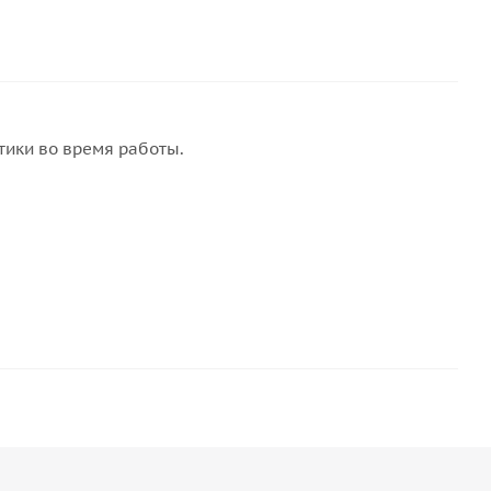
тики во время работы.