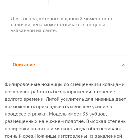
Для товара, которого в данный момент нет в
наличии цена может отличаться от цены
указанной на сайте.
Описание
Филировочные ножницы со смещенными кольцами
позволяют работать без напряжения в течение
долгого времени. Литой усилитель для мизинца дает
возможность прикладывать меньшее усилие в
процессе стрижки. Модель имеет 35 зубцов,
размещенных на нижнем полотне. Высокая степень
полировки полотен и мягкость хода обеспечивают
точный срез.Ножницы изготовлены из закаленной