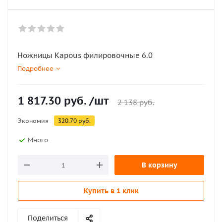
Ножницы Kapous филировочные 6.0
Подробнее
1 817.30
руб.
/шт
2 138
руб.
Экономия
320.70
руб.
Много
В корзину
Купить в 1 клик
Поделиться