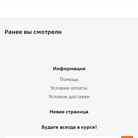
Ранее вы смотрели
Информация
Помощь
Условия оплаты
Условия доставки
Новая страница
Будьте всегда в курсе!