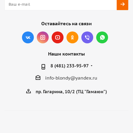
Оставайтесь на связи
Наши контакты
8 (481) 233-95-97
info-blondy@yandex.ru
пр. Гагарина, 10/2 (ТЦ "Гамаюн")