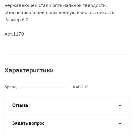
нержавеющей стали оптимальной твердости,
обеспечивающей повышенную износостойкость.
Размер 6.0
Арт.1170
Характеристики
Бренд
KAPOUS
Отзывы
Задать вопрос