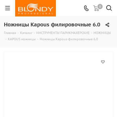
0
Ножницы Kapous филировочные 6.0
Главная
-
Каталог
-
ИНСТРУМЕНТЫ ПАРИКМАХЕРСКИЕ
-
НОЖНИЦЫ
-
KAPOUS ножницы
-
Ножницы Kapous филировочные 6.0