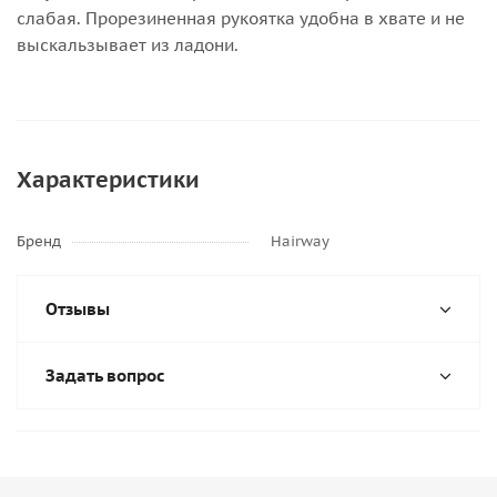
слабая. Прорезиненная рукоятка удобна в хвате и не
выскальзывает из ладони.
Характеристики
Бренд
Hairway
Отзывы
Задать вопрос