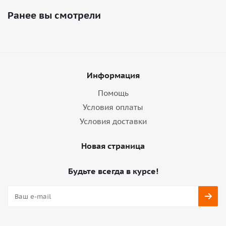
Ранее вы смотрели
Информация
Помощь
Условия оплаты
Условия доставки
Новая страница
Будьте всегда в курсе!