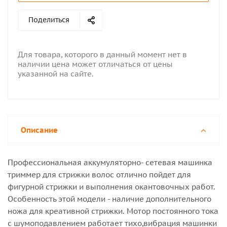
Поделиться
Для товара, которого в данный момент нет в
наличии цена может отличаться от цены
указанной на сайте.
Описание
Профессиональная аккумуляторно- сетевая машинка
триммер для стрижки волос отлично пойдет для
фигурной стрижки и выполнения окантовочных работ.
Особенность этой модели - наличие дополнительного
ножа для креативной стрижки. Мотор постоянного тока
с шумоподавлением работает тихо,вибрация машинки