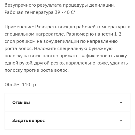
безупречного результата процедуры депиляции.
Рабочая температура 39 - 40 С*
Применение: Разогреть воск до рабочей температуры в
специальном нагревателе. Равномерно нанести 1-2
слоя роликом на зону депиляции по направлению
роста волос. Наложить специальную бумажную
полоску на воск, плотно прижать, зафиксировать кожу
одной рукой, другой резко, параллельно коже, удалить
полоску против роста волос.
Объём 110 гр
Отзывы
Задать вопрос