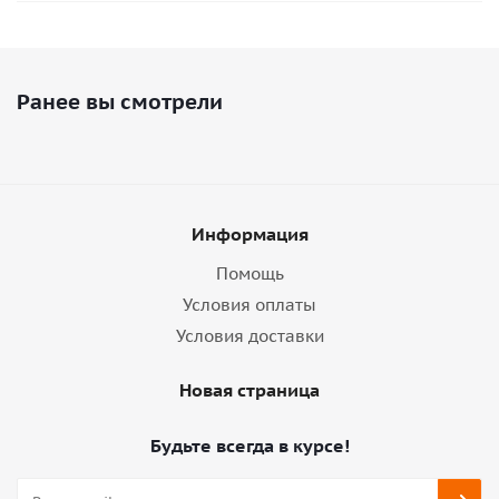
Ранее вы смотрели
Информация
Помощь
Условия оплаты
Условия доставки
Новая страница
Будьте всегда в курсе!