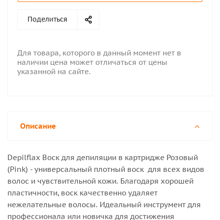
Поделиться
Для товара, которого в данный момент нет в
наличии цена может отличаться от цены
указанной на сайте.
Описание
Depilflax Воск для депиляции в картридже Розовый
(Pink) - универсальный плотный воск для всех видов
волос и чувствительной кожи. Благодаря хорошей
пластичности, воск качественно удаляет
нежелательные волосы. Идеальный инструмент для
профессионала или новичка для достижения