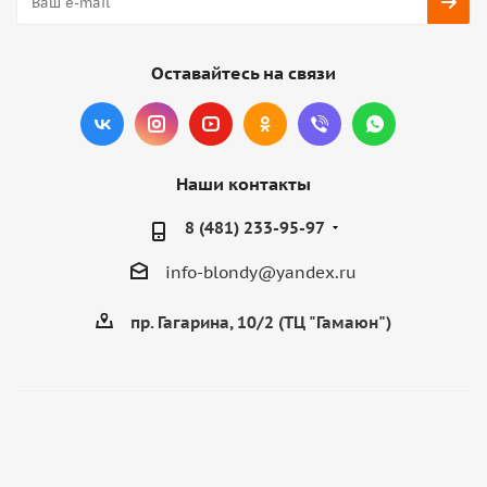
Оставайтесь на связи
Наши контакты
8 (481) 233-95-97
info-blondy@yandex.ru
пр. Гагарина, 10/2 (ТЦ "Гамаюн")