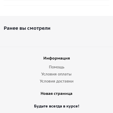
Ранее вы смотрели
Информация
Помощь
Условия оплаты
Условия доставки
Новая страница
Будьте всегда в курсе!