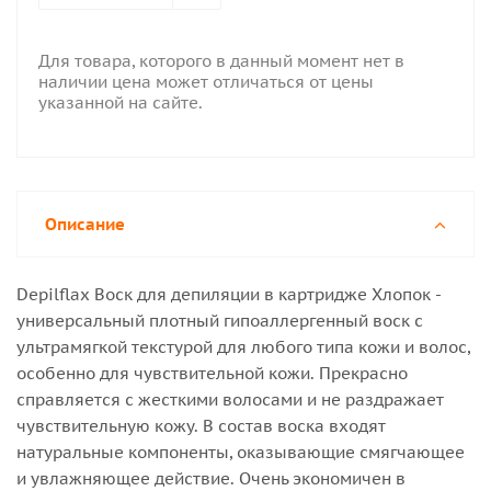
Для товара, которого в данный момент нет в
наличии цена может отличаться от цены
указанной на сайте.
Описание
Depilflax Воск для депиляции в картридже Хлопок -
универсальный плотный гипоаллергенный воск с
ультрамягкой текстурой для любого типа кожи и волос,
особенно для чувствительной кожи. Прекрасно
справляется с жесткими волосами и не раздражает
чувствительную кожу. В состав воска входят
натуральные компоненты, оказывающие смягчающее
и увлажняющее действие. Очень экономичен в