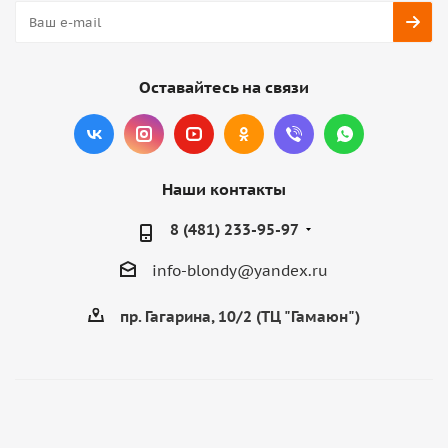
Оставайтесь на связи
Наши контакты
8 (481) 233-95-97
info-blondy@yandex.ru
пр. Гагарина, 10/2 (ТЦ "Гамаюн")