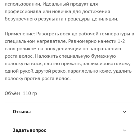
использовании. Идеальный продукт для
профессионала или новичка для достижения
безупречного результата процедуры депиляции.
Применение: Разогреть воск до рабочей температуры в
специальном нагревателе. Равномерно нанести 1-2
слоя роликом на зону депиляции по направлению
роста волос. Наложить специальную бумажную
полоску на воск, плотно прижать, зафиксировать кожу
одной рукой, другой резко, параллельно коже, удалить
полоску против роста волос.
Объём 110 гр
Отзывы
Задать вопрос