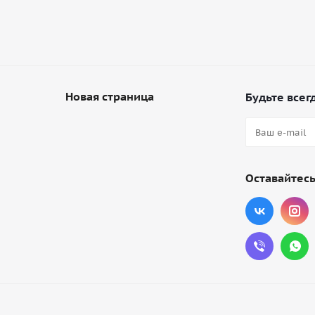
Новая страница
Будьте всегд
Оставайтесь