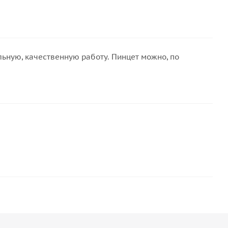
льную, качественную работу. Пинцет можно, по