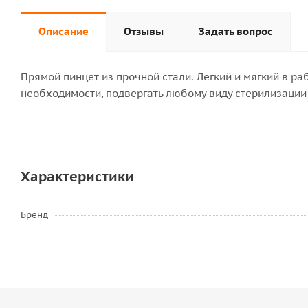
Описание
Отзывы
Задать вопрос
Прямой пинцет из прочной стали. Легкий и мягкий в р
необходимости, подвергать любому виду стерилизации 
Характеристики
Бренд