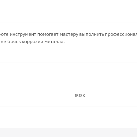
аботе инструмент помогает мастеру выполнить профессиона
не боясь коррозии металла.
IRISK