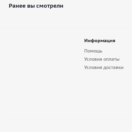
Ранее вы смотрели
Информация
Помощь
Условия оплаты
Условия доставки