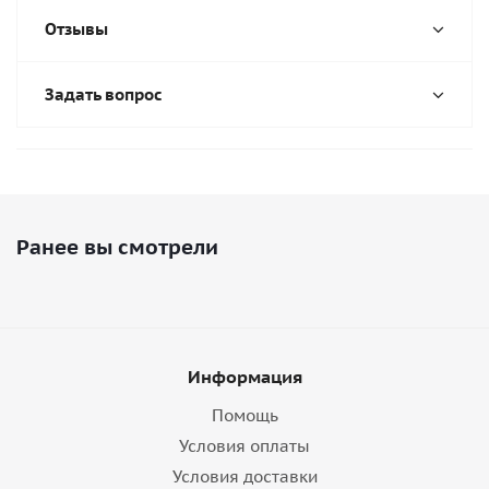
Отзывы
Задать вопрос
Ранее вы смотрели
Информация
Помощь
Условия оплаты
Условия доставки