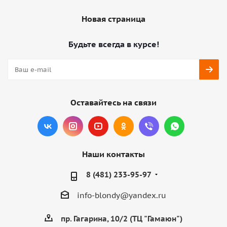
Новая страница
Будьте всегда в курсе!
Оставайтесь на связи
Наши контакты
8 (481) 233-95-97
info-blondy@yandex.ru
пр. Гагарина, 10/2 (ТЦ "Гамаюн")