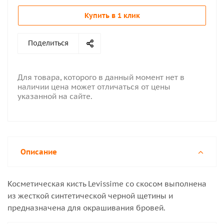
Купить в 1 клик
Поделиться
Для товара, которого в данный момент нет в
наличии цена может отличаться от цены
указанной на сайте.
Описание
Косметическая кисть Levissime со скосом выполнена
из жесткой синтетической черной щетины и
предназначена для окрашивания бровей.