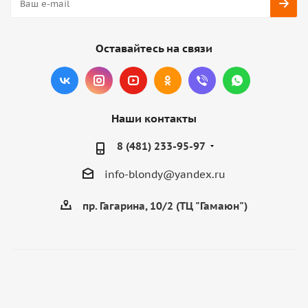
Оставайтесь на связи
Наши контакты
8 (481) 233-95-97
info-blondy@yandex.ru
пр. Гагарина, 10/2 (ТЦ "Гамаюн")