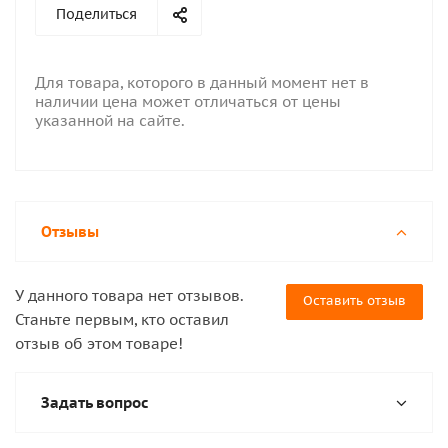
Поделиться
Для товара, которого в данный момент нет в
наличии цена может отличаться от цены
указанной на сайте.
Отзывы
У данного товара нет отзывов.
Оставить отзыв
Станьте первым, кто оставил
отзыв об этом товаре!
Задать вопрос