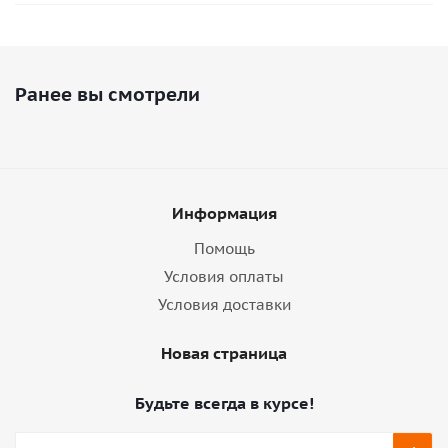
Ранее вы смотрели
Информация
Помощь
Условия оплаты
Условия доставки
Новая страница
Будьте всегда в курсе!