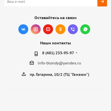
Оставайтесь на связи
Наши контакты
8 (481) 233-95-97
info-blondy@yandex.ru
пр. Гагарина, 10/2 (ТЦ "Гамаюн")