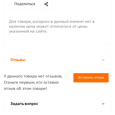
Поделиться
Для товара, которого в данный момент нет в
наличии цена может отличаться от цены
указанной на сайте.
Отзывы
У данного товара нет отзывов.
Оставить отзыв
Станьте первым, кто оставил
отзыв об этом товаре!
Задать вопрос