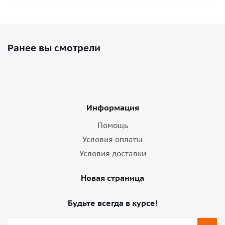
Ранее вы смотрели
Информация
Помощь
Условия оплаты
Условия доставки
Новая страница
Будьте всегда в курсе!