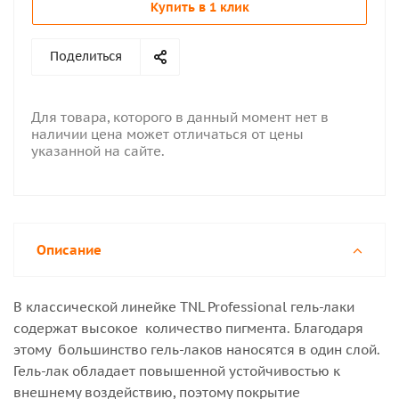
Купить в 1 клик
Поделиться
Для товара, которого в данный момент нет в
наличии цена может отличаться от цены
указанной на сайте.
Описание
В классической линейке TNL Professional гель-лаки
содержат высокое количество пигмента. Благодаря
этому большинство гель-лаков наносятся в один слой.
Гель-лак обладает повышенной устойчивостью к
внешнему воздействию, поэтому покрытие