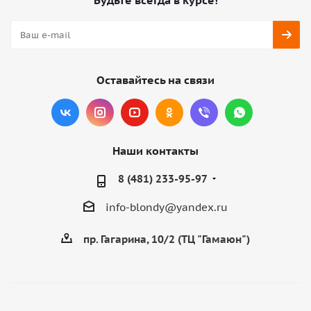
Будьте всегда в курсе!
Оставайтесь на связи
Наши контакты
8 (481) 233-95-97
info-blondy@yandex.ru
пр. Гагарина, 10/2 (ТЦ "Гамаюн")