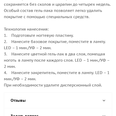
сохраняется без сколов и царапин до четырех недель.
Особый состав гель-лака позволяет легко удалить
покрытие с помощью специальных средств.
Технология нанесения:
1. Подготовьте ногтевую пластину.
2. Нанесите базовое покрытие, поместите в лампу.
LED – 1 мин./УФ – 2 мин.
3. Нанесите цветной гель-лак в два слоя, помещая
ноготь в лампу после каждого слоя. LED – 1 мин./УФ –
2 мин.
4. Нанесите закрепитель, поместите в лампу. LED – 1
мин./УФ – 2 мин.
При необходимости удалите дисперсионный слой.
Отзывы
Задать вопрос