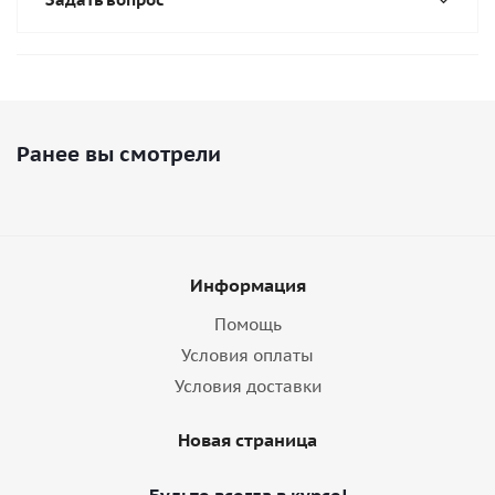
Ранее вы смотрели
Информация
Помощь
Условия оплаты
Условия доставки
Новая страница