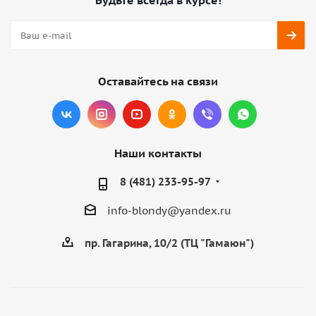
Будьте всегда в курсе!
Оставайтесь на связи
Наши контакты
8 (481) 233-95-97
info-blondy@yandex.ru
пр. Гагарина, 10/2 (ТЦ "Гамаюн")