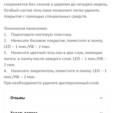
сохраняется без сколов и царапин до четырех недель.
Особый состав гель-лака позволяет легко удалить
покрытие с помощью специальных средств.
Технология нанесения:
1. Подготовьте ногтевую пластину.
2. Нанесите базовое покрытие, поместите в лампу.
LED – 1 мин./УФ – 2 мин.
3. Нанесите цветной гель-лак в два слоя, помещая
ноготь в лампу после каждого слоя. LED – 1 мин./УФ –
2 мин.
4. Нанесите закрепитель, поместите в лампу. LED – 1
мин./УФ – 2 мин.
При необходимости удалите дисперсионный слой.
Отзывы
Задать вопрос