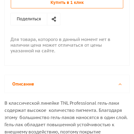
Купить в 1 клик
Поделиться
Для товара, которого в данный момент нет в
наличии цена может отличаться от цены
указанной на сайте.
Описание
В классической линейке TNL Professional гель-лаки
содержат высокое количество пигмента. Благодаря
этому большинство гель-лаков наносятся в один слой.
Гель-лак обладает повышенной устойчивостью к
внешнему воздействию, поэтому покрытие