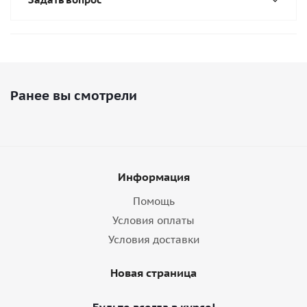
Ранее вы смотрели
Информация
Помощь
Условия оплаты
Условия доставки
Новая страница