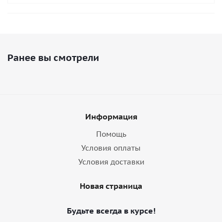
Ранее вы смотрели
Информация
Помощь
Условия оплаты
Условия доставки
Новая страница
Будьте всегда в курсе!