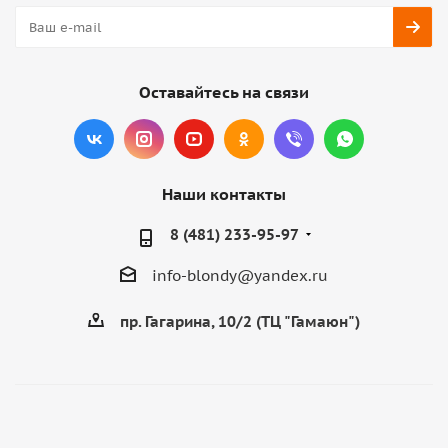
Оставайтесь на связи
Наши контакты
8 (481) 233-95-97
info-blondy@yandex.ru
пр. Гагарина, 10/2 (ТЦ "Гамаюн")