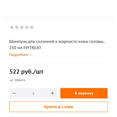
Шампунь для склонной к жирности кожи головы,
250 мл MYTREAT
Подробнее
522
руб.
/шт
Много
В корзину
Купить в 1 клик