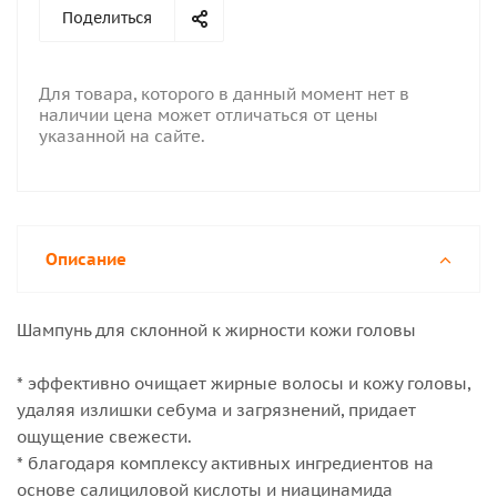
Поделиться
Для товара, которого в данный момент нет в
наличии цена может отличаться от цены
указанной на сайте.
Описание
Шампунь для склонной к жирности кожи головы
* эффективно очищает жирные волосы и кожу головы,
удаляя излишки себума и загрязнений, придает
ощущение свежести.
* благодаря комплексу активных ингредиентов на
основе салициловой кислоты и ниацинамида