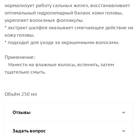
нормализует работу сальных желез, восстанавливает
оптимальный гидролипидный баланс кожи головы,
укрепляет волосяные фолликулы.
* экстракт шалфея оказывает смягчающее действие на
кожу головы.
* подходит для ухода за окрашенными волосами.
Применение:
Нанести на влажные волосы, вспенить, затем
тщательно смыть.
Объём 250 мл
Отзывы
Задать вопрос