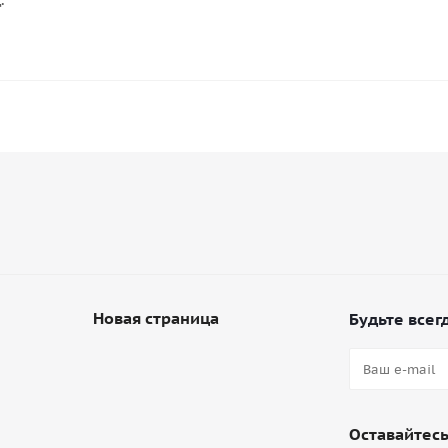
Новая страница
Будьте всегд
Оставайтесь