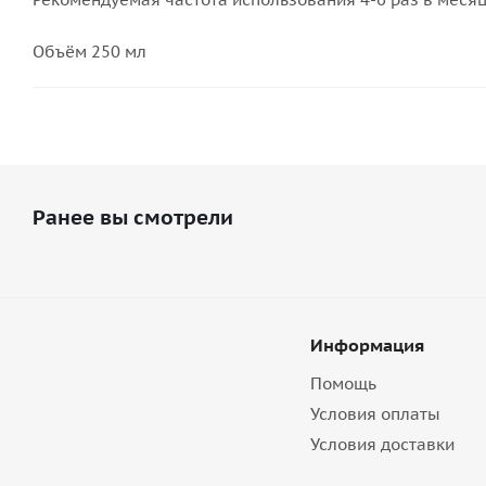
Объём 250 мл
Ранее вы смотрели
Информация
Помощь
Условия оплаты
Условия доставки