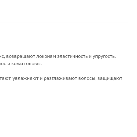
с, возвращают локонам эластичность и упругость.
ос и кожи головы.
питают, увлажняют и разглаживают волосы, защищают