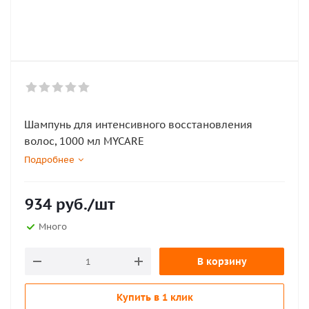
Шампунь для интенсивного восстановления
волос, 1000 мл MYCARE
Подробнее
934
руб.
/шт
Много
В корзину
Купить в 1 клик