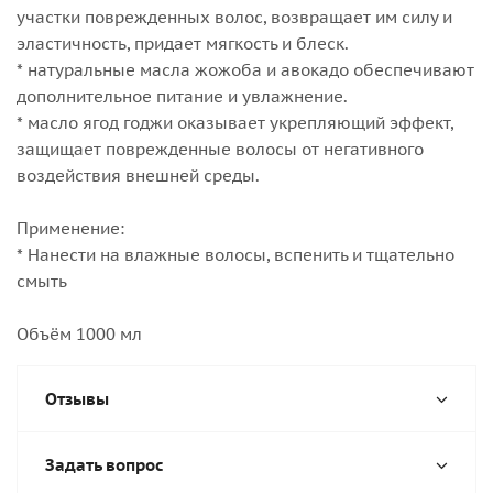
участки поврежденных волос, возвращает им силу и
эластичность, придает мягкость и блеск.
* натуральные масла жожоба и авокадо обеспечивают
дополнительное питание и увлажнение.
* масло ягод годжи оказывает укрепляющий эффект,
защищает поврежденные волосы от негативного
воздействия внешней среды.
Применение:
* Нанести на влажные волосы, вспенить и тщательно
смыть
Объём 1000 мл
Отзывы
Задать вопрос