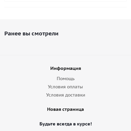
Ранее вы смотрели
Информация
Помощь
Условия оплаты
Условия доставки
Новая страница
Будьте всегда в курсе!