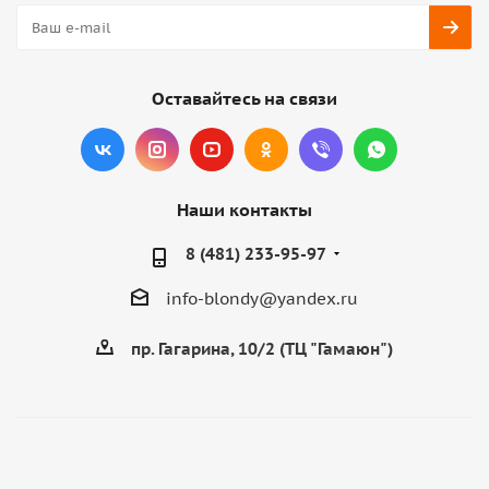
Оставайтесь на связи
Наши контакты
8 (481) 233-95-97
info-blondy@yandex.ru
пр. Гагарина, 10/2 (ТЦ "Гамаюн")