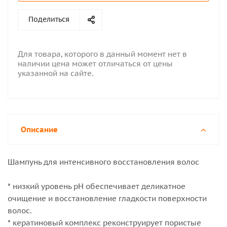
Поделиться
Для товара, которого в данный момент нет в
наличии цена может отличаться от цены
указанной на сайте.
Описание
Шампунь для интенсивного восстановления волос
* низкий уровень рН обеспечивает деликатное
очищение и восстановление гладкости поверхности
волос.
* кератиновый комплекс реконструирует пористые