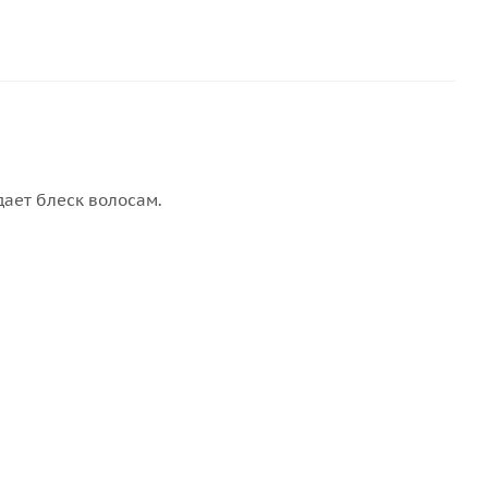
дает блеск волосам.