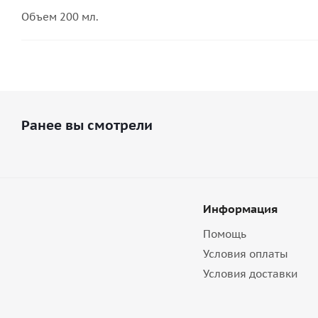
Объем 200 мл.
Ранее вы смотрели
Информация
Помощь
Условия оплаты
Условия доставки