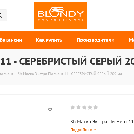
Вакансии
Как купить
Производители
М
 11 - СЕРЕБРИСТЫЙ СЕРЫЙ 2
пигмент
-
Sh Маска Экстра Пигмент 11 - СЕРЕБРИСТЫЙ СЕРЫЙ 200 мл
Sh Маска Экстра Пигмент 1
Подробнее