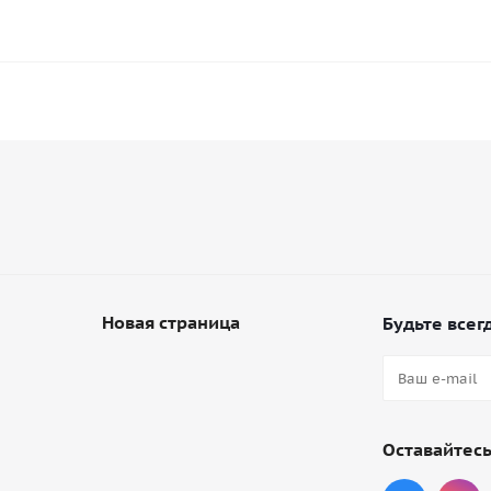
Новая страница
Будьте всегд
Оставайтесь