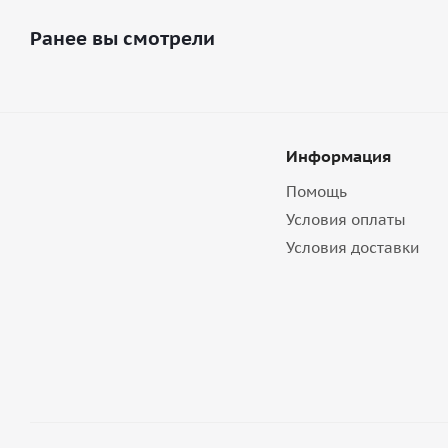
Ранее вы смотрели
Информация
Помощь
Условия оплаты
Условия доставки