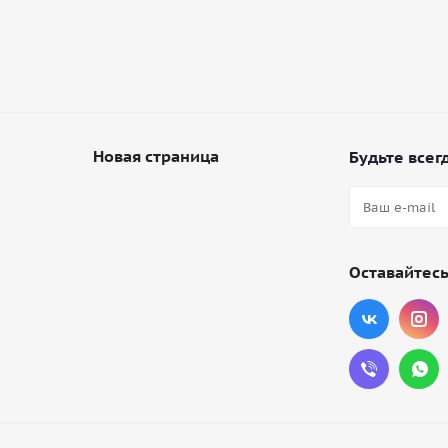
Новая страница
Будьте всегд
Оставайтесь