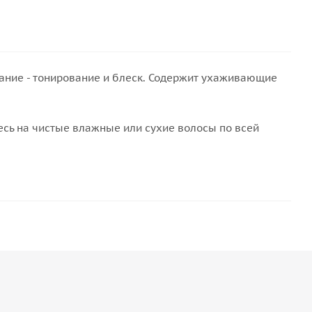
ние - тонирование и блеск. Содержит ухаживающие
сь на чистые влажные или сухие волосы по всей