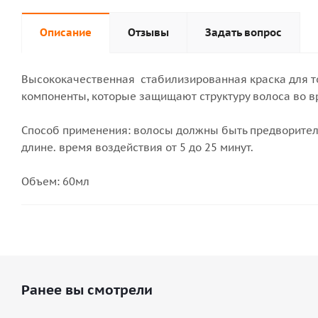
Описание
Отзывы
Задать вопрос
Высококачественная стабилизированная краска для т
компоненты, которые защищают структуру волоса во в
Способ применения: волосы должны быть предворител
длине. время воздействия от 5 до 25 минут.
Объем: 60мл
Ранее вы смотрели