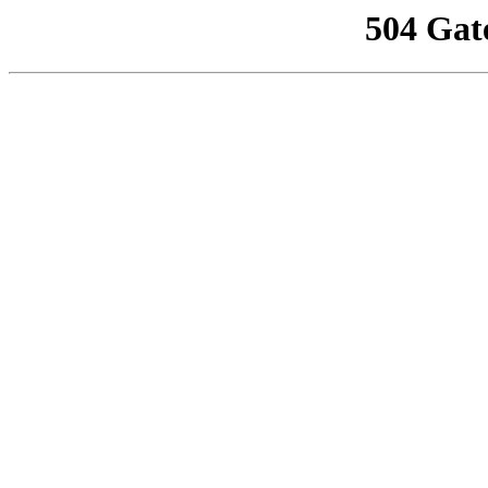
504 Gat