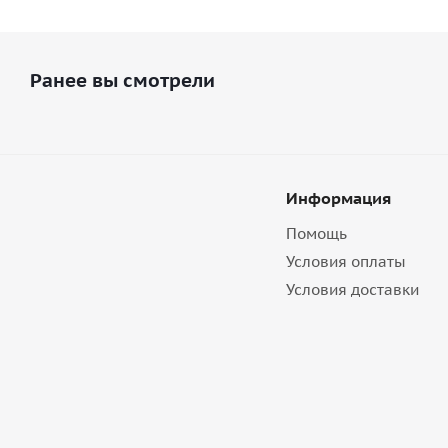
Ранее вы смотрели
Информация
Помощь
Условия оплаты
Условия доставки