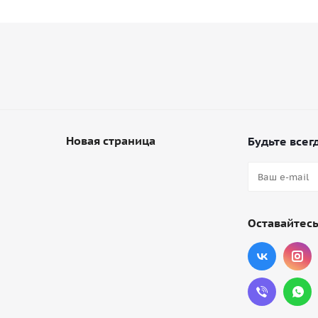
Новая страница
Будьте всегд
Оставайтесь