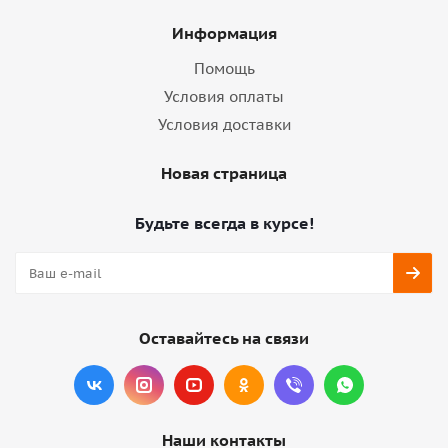
Информация
Помощь
Условия оплаты
Условия доставки
Новая страница
Будьте всегда в курсе!
Оставайтесь на связи
Наши контакты