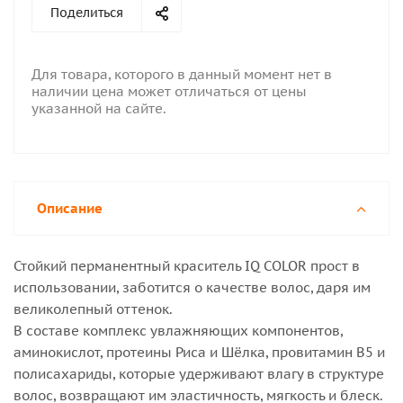
Поделиться
Для товара, которого в данный момент нет в
наличии цена может отличаться от цены
указанной на сайте.
Описание
Стойкий перманентный краситель IQ COLOR прост в
использовании, заботится о качестве волос, даря им
великолепный оттенок.
В составе комплекс увлажняющих компонентов,
аминокислот, протеины Риса и Шёлка, провитамин В5 и
полисахариды, которые удерживают влагу в структуре
волос, возвращают им эластичность, мягкость и блеск.