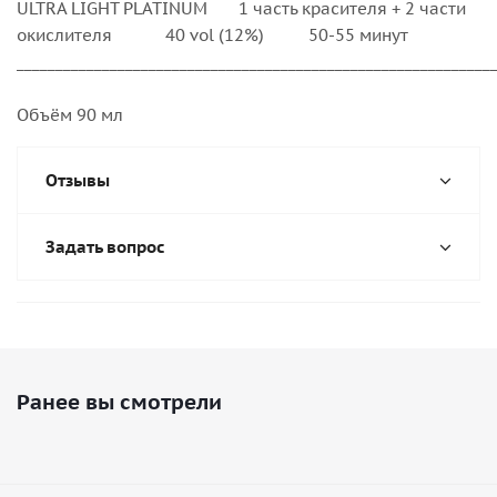
ULTRA LIGHT PLATINUM 1 часть красителя + 2 части
окислителя 40 vol (12%) 50-55 минут
_____________________________________________________________
Объём 90 мл
Отзывы
Задать вопрос
Ранее вы смотрели