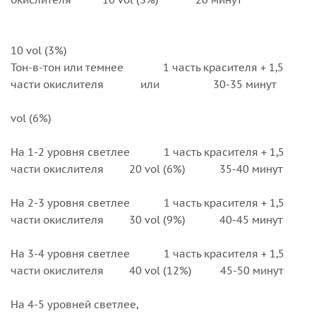
10 vol (3%)
Тон-в-тон или темнее 1 часть красителя + 1,5
части окислителя или 30-35 минут
2
vol (6%)
На 1-2 уровня светлее 1 часть красителя + 1,5
части окислителя 20 vol (6%) 35-40 минут
На 2-3 уровня светлее 1 часть красителя + 1,5
части окислителя 30 vol (9%) 40-45 минут
На 3-4 уровня светлее 1 часть красителя + 1,5
части окислителя 40 vol (12%) 45-50 минут
На 4-5 уровней светлее,