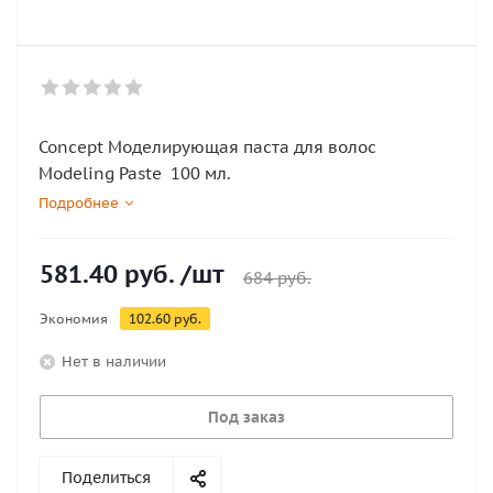
Concept Моделирующая паста для волос
Modeling Paste 100 мл.
Подробнее
581.40
руб.
/шт
684
руб.
Экономия
102.60
руб.
Нет в наличии
Под заказ
Поделиться