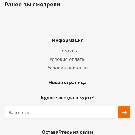
Ранее вы смотрели
Информация
Помощь
Условия оплаты
Условия доставки
Новая страница
Будьте всегда в курсе!
Оставайтесь на связи