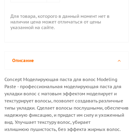
Для товара, которого в данный момент нет в
наличии цена может отличаться от цены
указанной на сайте.
Описание
Concept Моделирующая паста для волос Modeling
Paste - профессиональная моделирующая паста для
укладки волос с матовым эффектом моделирует и
текстурирует волосы, позволет создавать различные
типы укладки. Сделает волосы послушными, обеспечив
надежную фиксацию, и придаст им силу и ухоженный
вид. Улучшает текстуру волос, убирает
излишнюю пушистость, без эффекта жирных волос.