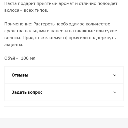
Паста подарит приятный аромат и отлично подойдет
волосам всех типов.
Применение: Растереть необходимое количество
средства пальцами и нанести на влажные или сухие
волосы. Придать желаемую форму или подчеркнуть
акценты.
Объём 100 мл
Отзывы
Задать вопрос