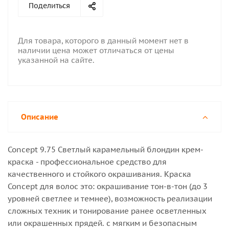
Поделиться
Для товара, которого в данный момент нет в
наличии цена может отличаться от цены
указанной на сайте.
Описание
Concept 9.75 Светлый карамельный блондин крем-
краска - профессиональное средство для
качественного и стойкого окрашивания. Краска
Concept для волос это: окрашивание тон-в-тон (до 3
уровней светлее и темнее), возможность реализации
сложных техник и тонирование ранее осветленных
или окрашенных прядей. с мягким и безопасным