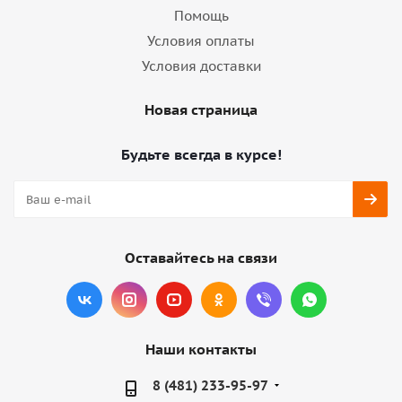
Помощь
Условия оплаты
Условия доставки
Новая страница
Будьте всегда в курсе!
Оставайтесь на связи
Наши контакты
8 (481) 233-95-97