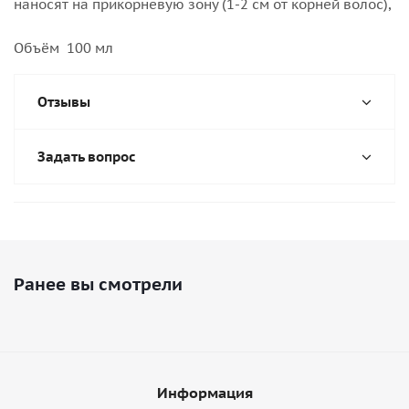
наносят на прикорневую зону (1-2 см от корней волос),
Объём 100 мл
Отзывы
Задать вопрос
Ранее вы смотрели
Информация