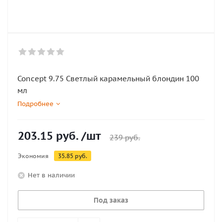
Concept 9.75 Светлый карамельный блондин 100
мл
Подробнее
203.15
руб.
/шт
239
руб.
Экономия
35.85
руб.
Нет в наличии
Под заказ