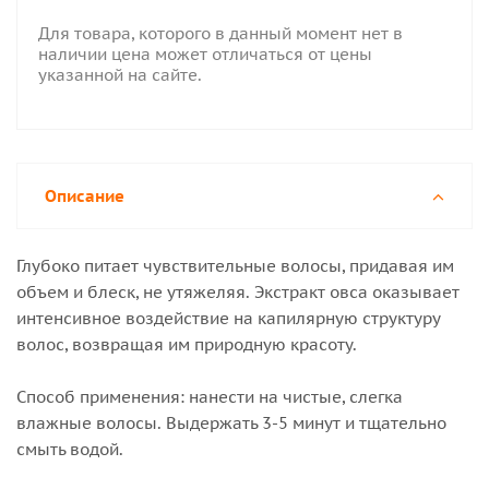
Для товара, которого в данный момент нет в
наличии цена может отличаться от цены
указанной на сайте.
Описание
Глубоко питает чувствительные волосы, придавая им
объем и блеск, не утяжеляя. Экстракт овса оказывает
интенсивное воздействие на капилярную структуру
волос, возвращая им природную красоту.
Способ применения: нанести на чистые, слегка
влажные волосы. Выдержать 3-5 минут и тщательно
смыть водой.