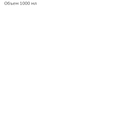
Объем 1000 мл