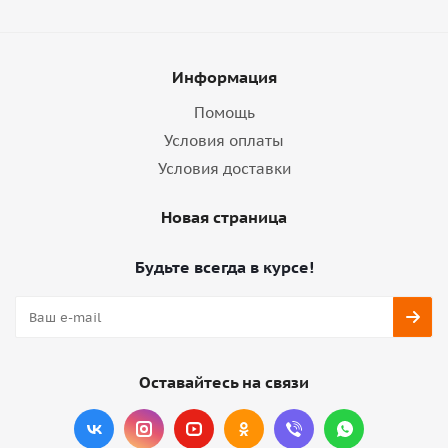
Информация
Помощь
Условия оплаты
Условия доставки
Новая страница
Будьте всегда в курсе!
Оставайтесь на связи