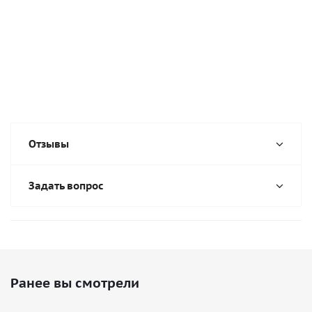
Отзывы
Задать вопрос
Ранее вы смотрели