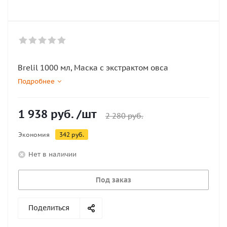
Brelil 1000 мл, Маска с экстрактом овса
Подробнее
1 938
руб.
/шт
2 280
руб.
Экономия
342
руб.
Нет в наличии
Под заказ
Поделиться