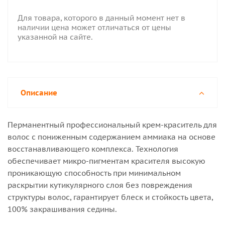
Для товара, которого в данный момент нет в
наличии цена может отличаться от цены
указанной на сайте.
Описание
Перманентный профессиональный крем-краситель для
волос с пониженным содержанием аммиака на основе
восстанавливающего комплекса. Технология
обеспечивает микро-пигментам красителя высокую
проникающую способность при минимальном
раскрытии кутикулярного слоя без повреждения
структуры волос, гарантирует блеск и стойкость цвета,
100% закрашивания седины.