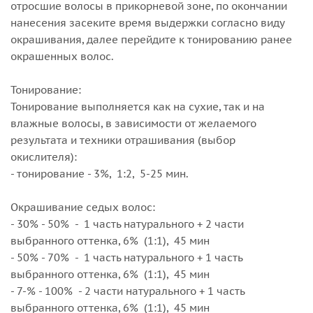
отросшие волосы в прикорневой зоне, по окончании
нанесения засеките время выдержки согласно виду
окрашивания, далее перейдите к тонированию ранее
окрашенных волос.
Тонирование:
Тонирование выполняется как на сухие, так и на
влажные волосы, в зависимости от желаемого
результата и техники отрашивания (выбор
окислителя):
- тонирование - 3%, 1:2, 5-25 мин.
Окрашивание седых волос:
- 30% - 50% - 1 часть натурального + 2 части
выбранного оттенка, 6% (1:1), 45 мин
- 50% - 70% - 1 часть натурального + 1 часть
выбранного оттенка, 6% (1:1), 45 мин
- 7-% - 100% - 2 части натурального + 1 часть
выбранного оттенка, 6% (1:1), 45 мин