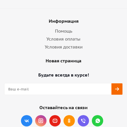
Информация
Помощь
Условия оплаты
Условия доставки
Новая страница
Будьте всегда в курсе!
Оставайтесь на связи