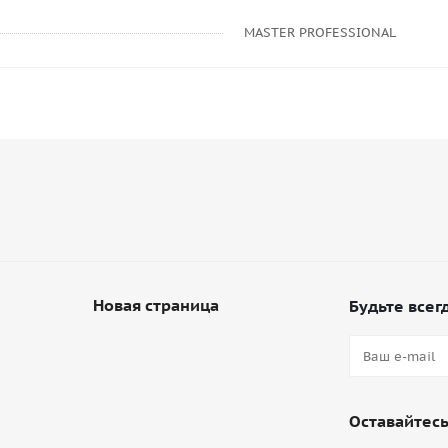
MASTER PROFESSIONAL
Новая страница
Будьте всегд
Оставайтесь