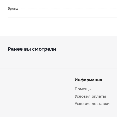
Бренд
Ранее вы смотрели
Информация
Помощь
Условия оплаты
Условия доставки