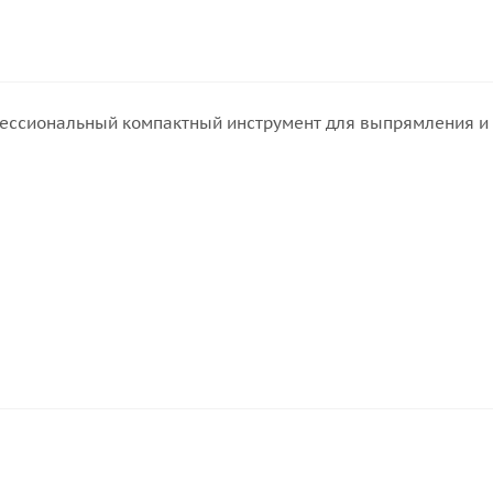
офессиональный компактный инструмент для выпрямления и 