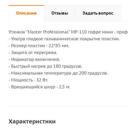
Описание
Отзывы
Задать вопрос
Утюжок "Master Professional" MP-110 гофре мини - пр
- Ультра гладкое гальваническое покрытие пластин.
- Размер пластин - 22*85 мм.
- Защита от перегрева.
- Индикатор включения.
- Быстрый нагрев до 180 градусов.
- Максимальная температура до 200 градусов.
- Мощность - 32 Вт.
- Вращающийся шнур - 2,5 м.
Характеристики