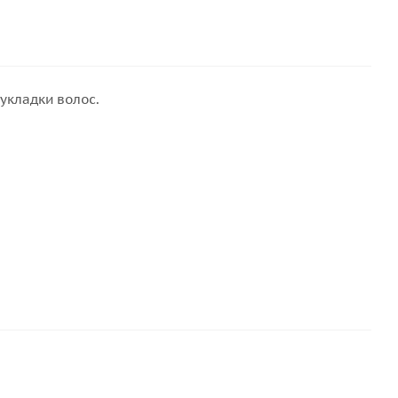
укладки волос.