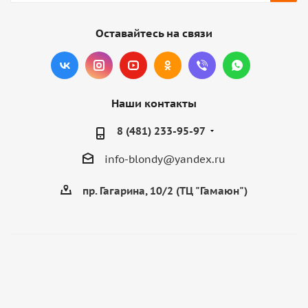
Оставайтесь на связи
Наши контакты
8 (481) 233-95-97
info-blondy@yandex.ru
пр. Гагарина, 10/2 (ТЦ "Гамаюн")