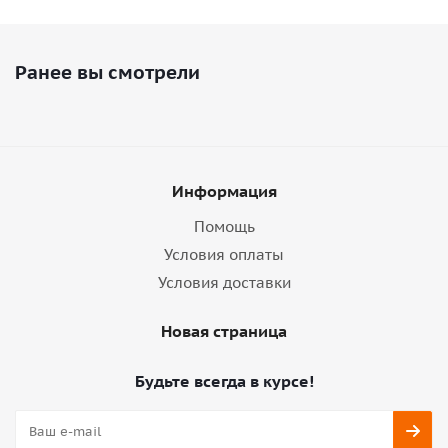
Ранее вы смотрели
Информация
Помощь
Условия оплаты
Условия доставки
Новая страница
Будьте всегда в курсе!