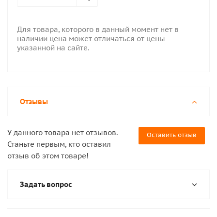
Для товара, которого в данный момент нет в
наличии цена может отличаться от цены
указанной на сайте.
Отзывы
У данного товара нет отзывов.
Оставить отзыв
Станьте первым, кто оставил
отзыв об этом товаре!
Задать вопрос