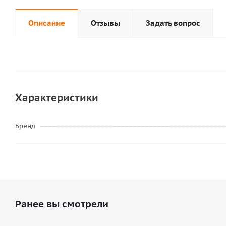
Описание
Отзывы
Задать вопрос
Характеристики
Бренд
Ранее вы смотрели