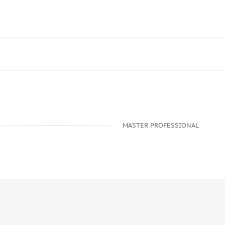
MASTER PROFESSIONAL