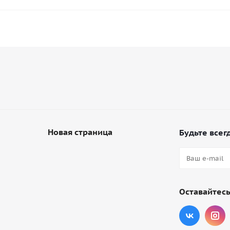
Новая страница
Будьте всегд
Оставайтесь