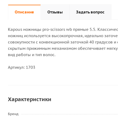
Описание
Отзывы
Задать вопрос
Kapous ножницы pro-scissors wb прямые 5.5. Классич
ножниц используется высокопрочная, идеально заточен
совокупности с конвекционной заточкой 40 градусов 
скрытым прижимным механизмом обеспечивает мягкую, 
вид работы и тип волос.
Артикул: 1703
Характеристики
Бренд