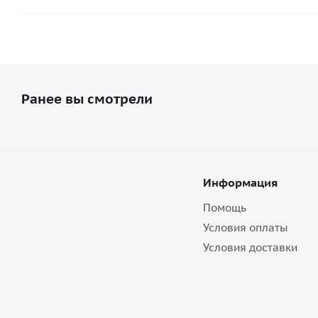
Ранее вы смотрели
Информация
Помощь
Условия оплаты
Условия доставки