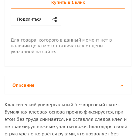
Купить в 1 клик
Поделиться
Для товара, которого в данный момент нет в
наличии цена может отличаться от цены
указанной на сайте.
Описание
Классический универсальный безворсовый скотч.
Бумажная клеевая основа прочно фиксируется, при
этом без труда снимается, не оставляя следов клея и
не травмируя нежные участки кожи. Благодаря своей
структуре легко рвётся руками, что позволяет без