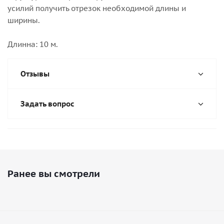
усилий получить отрезок необходимой длины и
ширины.
Длинна: 10 м.
Отзывы
Задать вопрос
Ранее вы смотрели