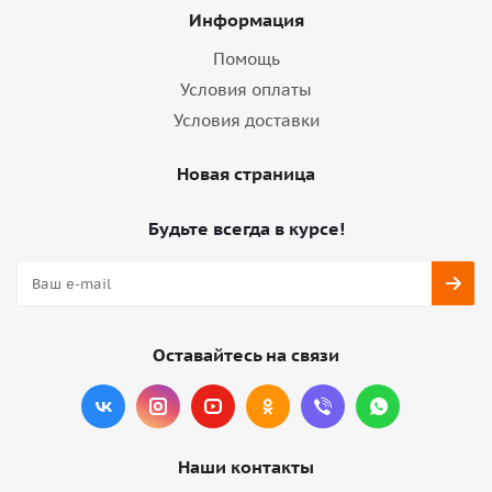
Информация
Помощь
Условия оплаты
Условия доставки
Новая страница
Будьте всегда в курсе!
Оставайтесь на связи
Наши контакты