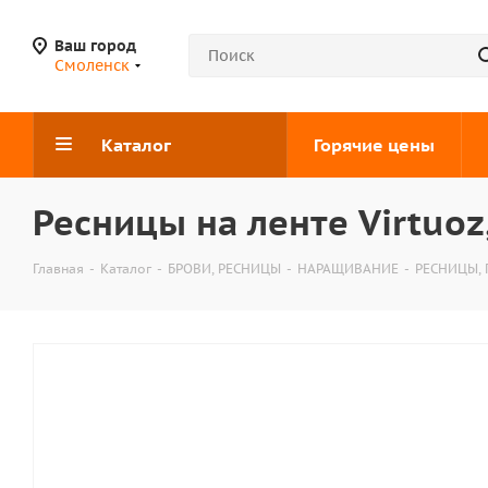
Ваш город
Смоленск
Каталог
Горячие цены
Ресницы на ленте Virtuoz,
Главная
-
Каталог
-
БРОВИ, РЕСНИЦЫ
-
НАРАЩИВАНИЕ
-
РЕСНИЦЫ,