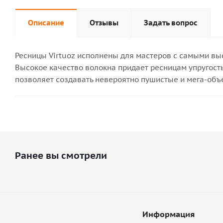
Описание
Отзывы
Задать вопрос
Ресницы Virtuoz исполнены для мастеров с самыми вы
Высокое качество волокна придает ресницам упругость
позволяет создавать невероятно пушистые и мега-об
Ранее вы смотрели
Информация