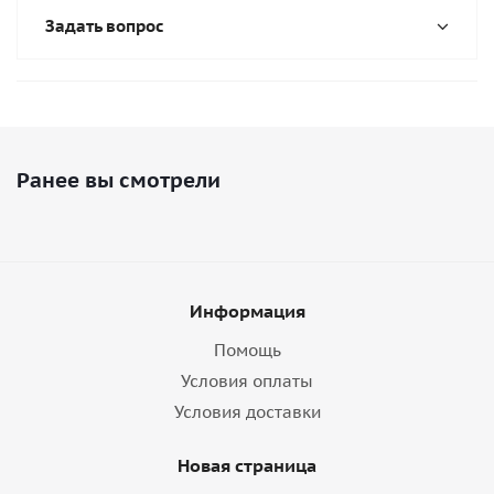
Задать вопрос
Ранее вы смотрели
Информация
Помощь
Условия оплаты
Условия доставки
Новая страница