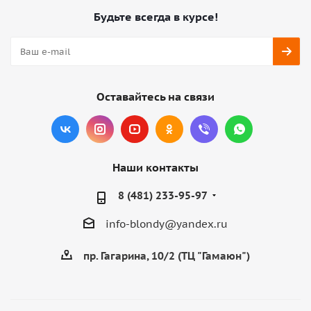
Будьте всегда в курсе!
Оставайтесь на связи
Наши контакты
8 (481) 233-95-97
info-blondy@yandex.ru
пр. Гагарина, 10/2 (ТЦ "Гамаюн")