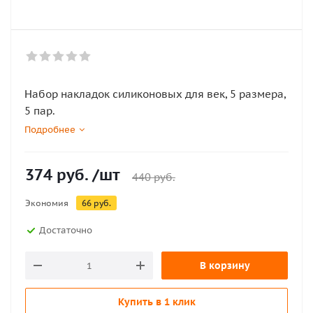
Набор накладок силиконовых для век, 5 размера,
5 пар.
Подробнее
374
руб.
/шт
440
руб.
Экономия
66
руб.
Достаточно
В корзину
Купить в 1 клик