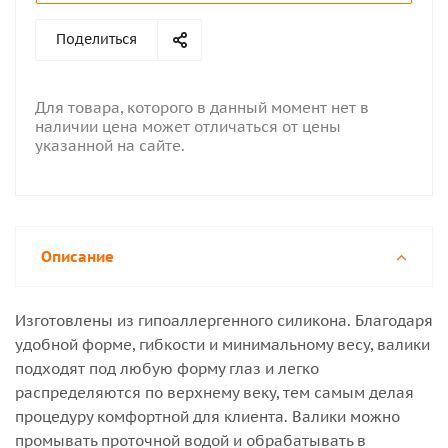
Поделиться
Для товара, которого в данный момент нет в
наличии цена может отличаться от цены
указанной на сайте.
Описание
Изготовлены из гипоаллергенного силикона. Благодаря
удобной форме, гибкости и минимальному весу, валики
подходят под любую форму глаз и легко
распределяются по верхнему веку, тем самым делая
процедуру комфортной для клиента. Валики можно
промывать проточной водой и обрабатывать в